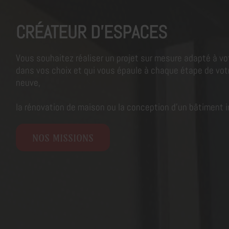
CRÉATEUR D'ESPACES
Vous souhaitez réaliser un projet sur mesure adapté à vo
dans vos choix et qui vous épaule à chaque étape de votr
neuve,
la rénovation de maison ou la conception d'un bâtiment in
NOS MISSIONS