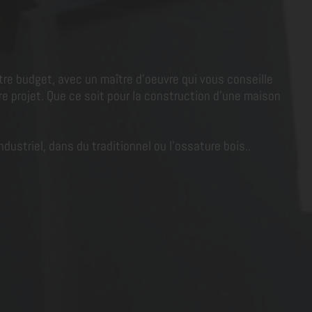
tre budget, avec un maître d'oeuvre qui vous conseille
e projet. Que ce soit pour la construction d'une maison
dustriel, dans du traditionnel ou l'ossature bois..