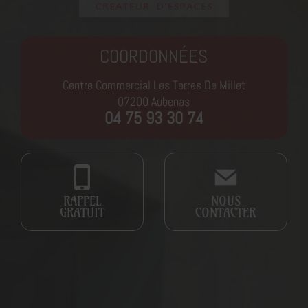
COORDONNÉES
Centre Commercial Les Terres De Millet
07200
Aubenas
04 75 93 30 74
RAPPEL
NOUS
GRATUIT
CONTACTER